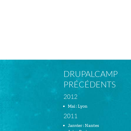
DRUPALCAMP
PRÉCÉDENTS
2012
Mai : Lyon
2011
Janvier : Nantes